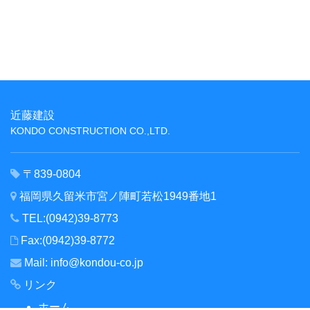
近藤建設
KONDO CONSTRUCTION CO.,LTD.
〒839-0804
福岡県久留米市宮ノ陣町若松1949番地1
TEL:(0942)39-8773
Fax:(0942)39-8772
Mail:
info@kondou-co.jp
リンク
ホーム