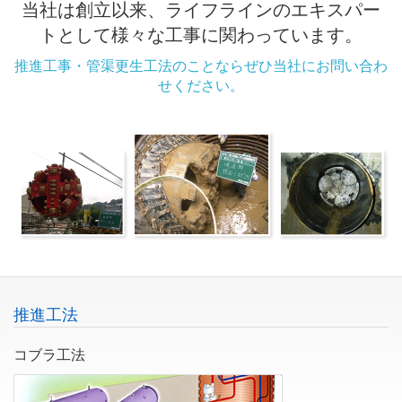
当社は創立以来、ライフラインのエキスパー
トとして様々な工事に関わっています。
推進工事・管渠更生工法のことならぜひ当社にお問い合わ
せください。
推進工法
コブラ工法