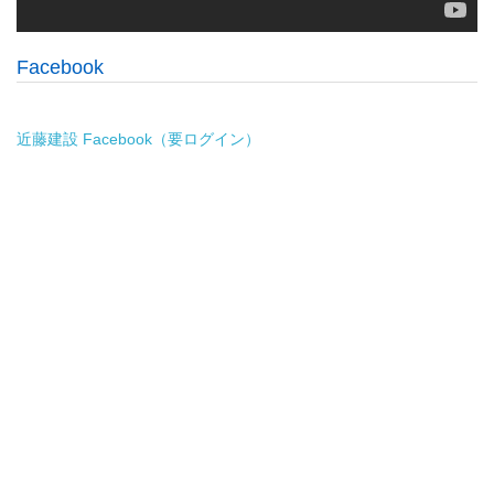
Facebook
近藤建設 Facebook（要ログイン）