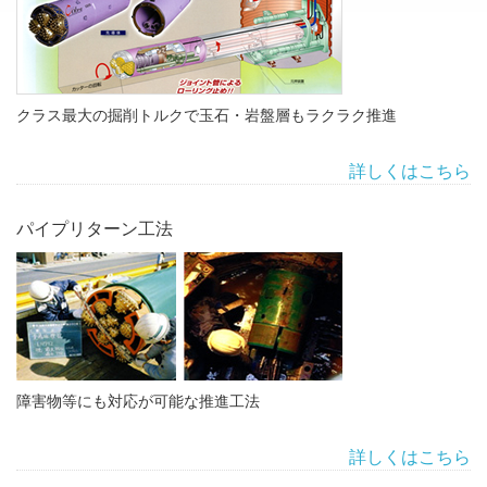
クラス最大の掘削トルクで玉石・岩盤層もラクラク推進
詳しくはこちら
パイプリターン工法
障害物等にも対応が可能な推進工法
詳しくはこちら