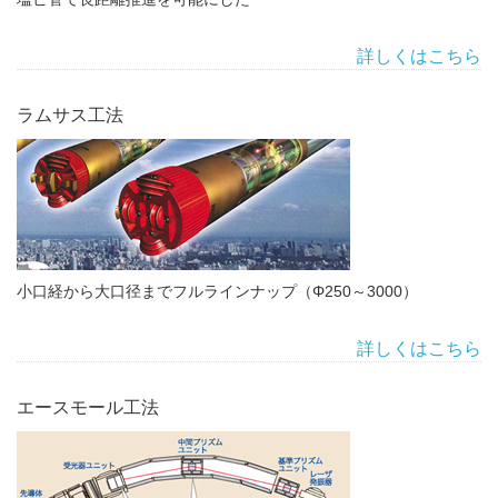
詳しくはこちら
ラムサス工法
小口経から大口径までフルラインナップ（Φ250～3000）
詳しくはこちら
エースモール工法