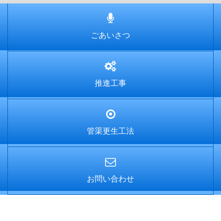
ごあいさつ
推進工事
管渠更生工法
お問い合わせ