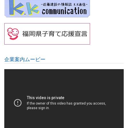
企業案内ムービー