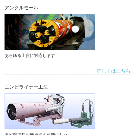
アンクルモール
あらゆる土質に対応します
詳しくはこちら
エンビライナー工法
塩ビ管で長距離推進を可能にした