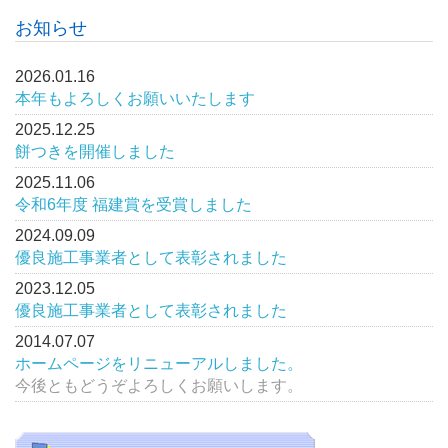
お知らせ
2026.01.16
本年もよろしくお願いいたします
2025.12.25
餅つきを開催しました
2025.11.06
令和6年度 福建賞を受賞しました
2024.09.09
優良施工事業者として表彰されました
2023.12.05
優良施工事業者として表彰されました
2014.07.07
ホームページをリニューアルしました。
今後ともどうぞよろしくお願いします。